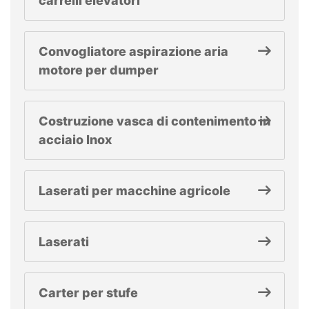
carrelli elevatori
Convogliatore aspirazione aria
motore per dumper
Costruzione vasca di contenimento in
acciaio Inox
Laserati per macchine agricole
Laserati
Carter per stufe