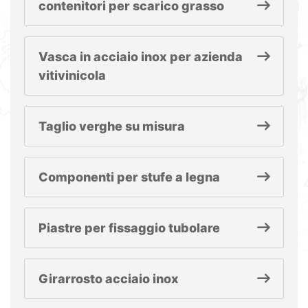
contenitori per scarico grasso
Vasca in acciaio inox per azienda
vitivinicola
Taglio verghe su misura
Componenti per stufe a legna
Piastre per fissaggio tubolare
Girarrosto acciaio inox