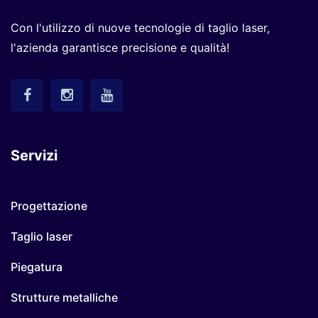
Con l'utilizzo di nuove tecnologie di taglio laser,
l'azienda garantisce precisione e qualità!
Servizi
Progettazione
Taglio laser
Piegatura
Strutture metalliche