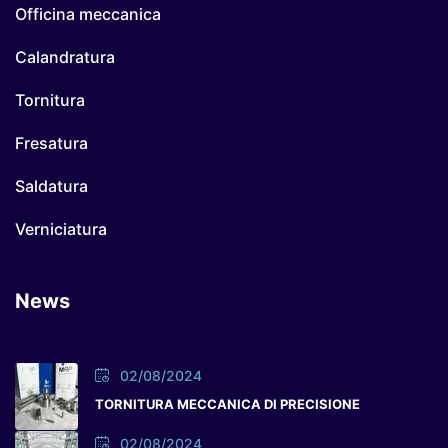
Officina meccanica
Calandratura
Tornitura
Fresatura
Saldatura
Verniciatura
News
02/08/2024
TORNITURA MECCANICA DI PRECISIONE
02/08/2024