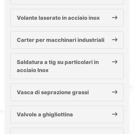
Volante laserato in acciaio inox
Carter per macchinari industriali
Saldatura a tig su particolari in
acciaio Inox
Vasca di seprazione grassi
Valvole a ghigliottina