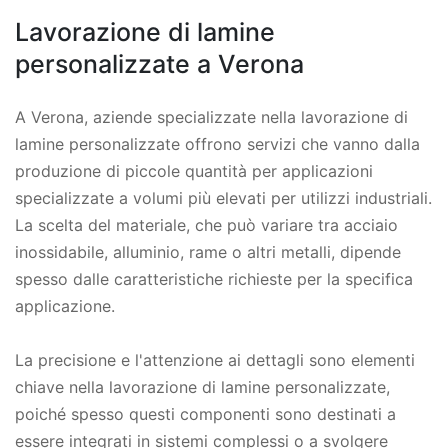
Lavorazione di lamine
personalizzate a Verona
A Verona, aziende specializzate nella lavorazione di
lamine personalizzate offrono servizi che vanno dalla
produzione di piccole quantità per applicazioni
specializzate a volumi più elevati per utilizzi industriali.
La scelta del materiale, che può variare tra acciaio
inossidabile, alluminio, rame o altri metalli, dipende
spesso dalle caratteristiche richieste per la specifica
applicazione.
La precisione e l'attenzione ai dettagli sono elementi
chiave nella lavorazione di lamine personalizzate,
poiché spesso questi componenti sono destinati a
essere integrati in sistemi complessi o a svolgere