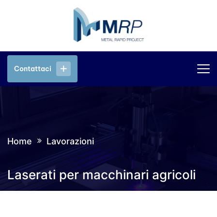
Contattaci
Contattaci
Home
Lavorazioni
Laserati per macchinari agricoli