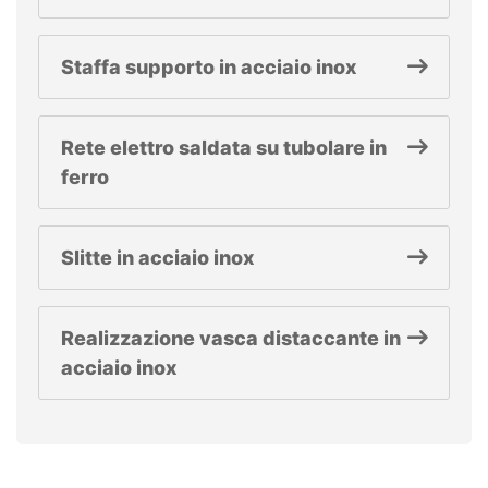
Staffa supporto in acciaio inox
Rete elettro saldata su tubolare in
ferro
Slitte in acciaio inox
Realizzazione vasca distaccante in
acciaio inox