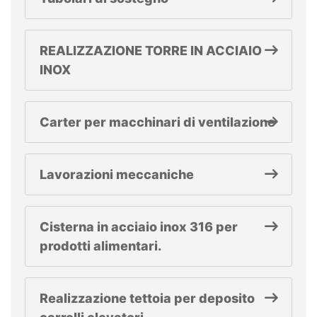
REALIZZAZIONE TORRE IN ACCIAIO
INOX
Carter per macchinari di ventilazione
Lavorazioni meccaniche
Cisterna in acciaio inox 316 per
prodotti alimentari.
Realizzazione tettoia per deposito