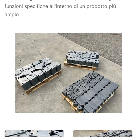
funzioni specifiche all'interno di un prodotto più
ampio.