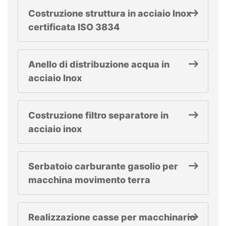
Costruzione struttura in acciaio Inox
certificata ISO 3834
Anello di distribuzione acqua in
acciaio Inox
Costruzione filtro separatore in
acciaio inox
Serbatoio carburante gasolio per
macchina movimento terra
Realizzazione casse per macchinario