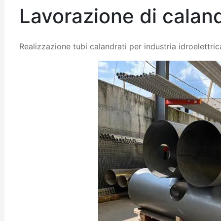
Lavorazione di calan
Realizzazione tubi calandrati per industria idroelettric