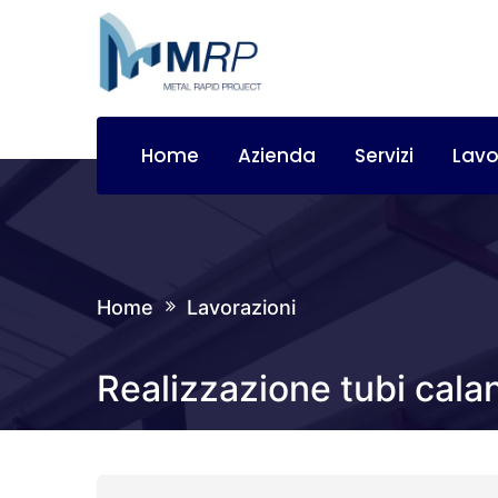
Home
Azienda
Servizi
Lavo
Home
Lavorazioni
Realizzazione tubi calan