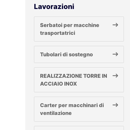
Lavorazioni
Serbatoi per macchine
trasportatrici
Tubolari di sostegno
REALIZZAZIONE TORRE IN
ACCIAIO INOX
Carter per macchinari di
ventilazione