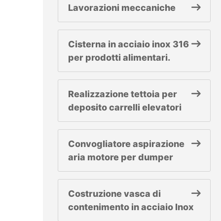
Lavorazioni meccaniche
Cisterna in acciaio inox 316
per prodotti alimentari.
Realizzazione tettoia per
deposito carrelli elevatori
Convogliatore aspirazione
aria motore per dumper
Costruzione vasca di
contenimento in acciaio Inox