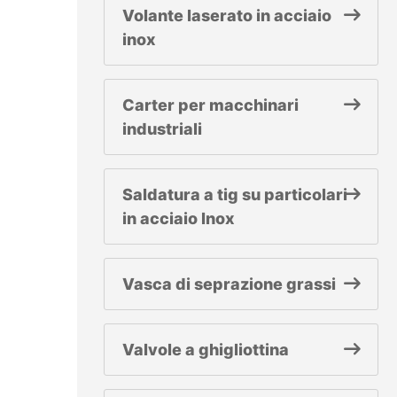
Volante laserato in acciaio
inox
Carter per macchinari
industriali
Saldatura a tig su particolari
in acciaio Inox
Vasca di seprazione grassi
Valvole a ghigliottina