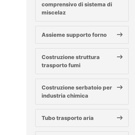
comprensivo di sistema di
miscelaz
Assieme supporto forno
Costruzione struttura
trasporto fumi
Costruzione serbatoio per
industria chimica
Tubo trasporto aria