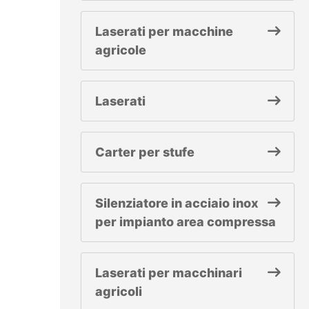
Laserati per macchine
agricole
Laserati
Carter per stufe
Silenziatore in acciaio inox
per impianto area compressa
Laserati per macchinari
agricoli