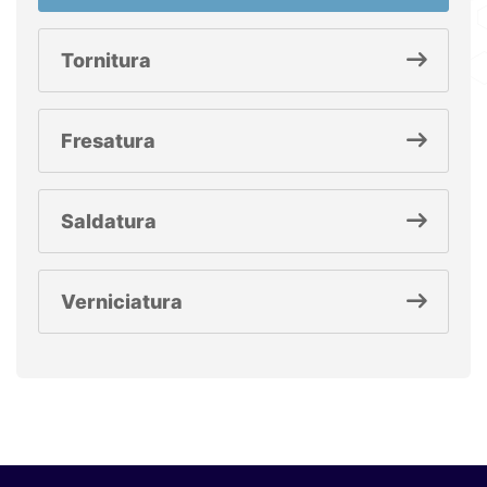
Tornitura
Fresatura
Saldatura
Verniciatura