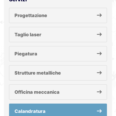
Progettazione
Taglio laser
Piegatura
Strutture metalliche
Officina meccanica
Calandratura