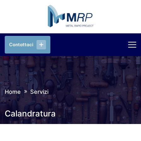
Contattaci
Contattaci
Home
Servizi
Calandratura