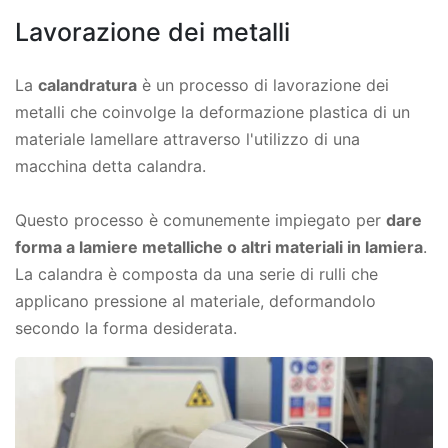
Lavorazione dei metalli
La
calandratura
è un processo di lavorazione dei
metalli che coinvolge la deformazione plastica di un
materiale lamellare attraverso l'utilizzo di una
macchina detta calandra.
Questo processo è comunemente impiegato per
dare
forma a lamiere metalliche o altri materiali in lamiera
.
La calandra è composta da una serie di rulli che
applicano pressione al materiale, deformandolo
secondo la forma desiderata.