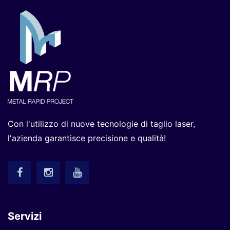
Con l'utilizzo di nuove tecnologie di taglio laser,
l'azienda garantisce precisione e qualità!
Servizi