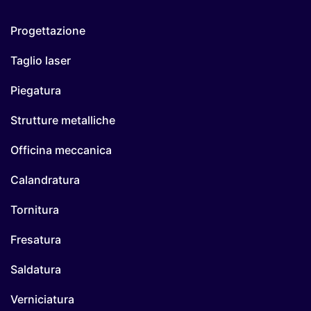
Progettazione
Taglio laser
Piegatura
Strutture metalliche
Officina meccanica
Calandratura
Tornitura
Fresatura
Saldatura
Verniciatura