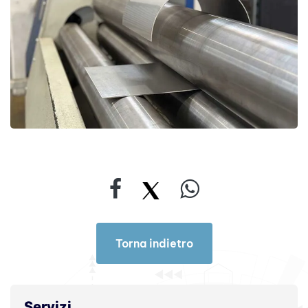
Torna indietro
Torna indietro
Servizi