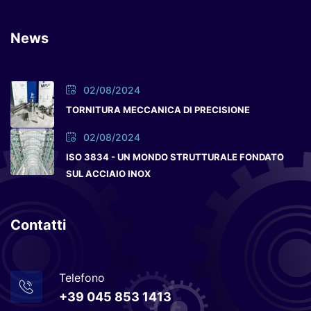
News
02/08/2024
TORNITURA MECCANICA DI PRECISIONE
02/08/2024
ISO 3834 - UN MONDO STRUTTURALE FONDATO
SUL ACCIAIO INOX
Contatti
Telefono
+39 045 853 1413