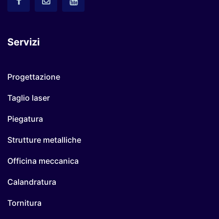
Servizi
Progettazione
Taglio laser
Piegatura
Strutture metalliche
Officina meccanica
Calandratura
Tornitura