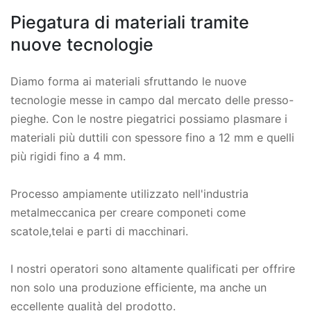
Piegatura di materiali tramite
nuove tecnologie
Diamo forma ai materiali sfruttando le nuove
tecnologie messe in campo dal mercato delle presso-
pieghe. Con le nostre piegatrici possiamo plasmare i
materiali più duttili con spessore fino a 12 mm e quelli
più rigidi fino a 4 mm.
Processo ampiamente utilizzato nell'industria
metalmeccanica per creare componeti come
scatole,telai e parti di macchinari.
I nostri operatori sono altamente qualificati per offrire
non solo una produzione efficiente, ma anche un
eccellente qualità del prodotto.