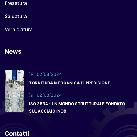
Fresatura
Saldatura
Verniciatura
News
02/08/2024
TORNITURA MECCANICA DI PRECISIONE
02/08/2024
ISO 3834 - UN MONDO STRUTTURALE FONDATO
SUL ACCIAIO INOX
Contatti