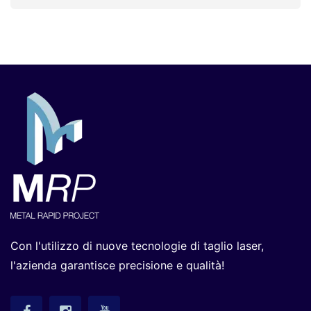
Con l'utilizzo di nuove tecnologie di taglio laser,
l'azienda garantisce precisione e qualità!