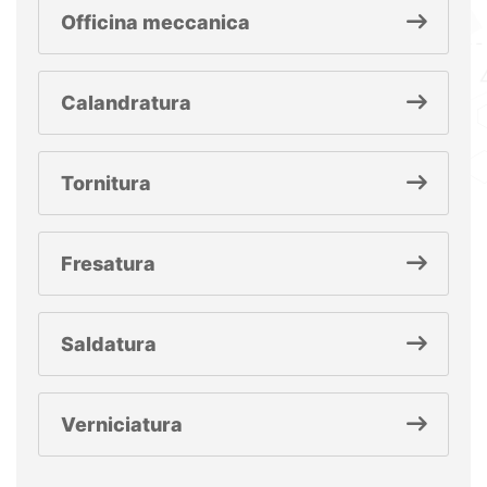
Officina meccanica
Calandratura
Tornitura
Fresatura
Saldatura
Verniciatura