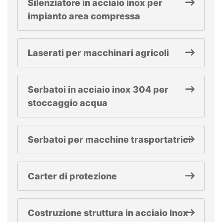
Silenziatore in acciaio inox per
impianto area compressa
Laserati per macchinari agricoli
Serbatoi in acciaio inox 304 per
stoccaggio acqua
Serbatoi per macchine trasportatrici
Carter di protezione
Costruzione struttura in acciaio Inox