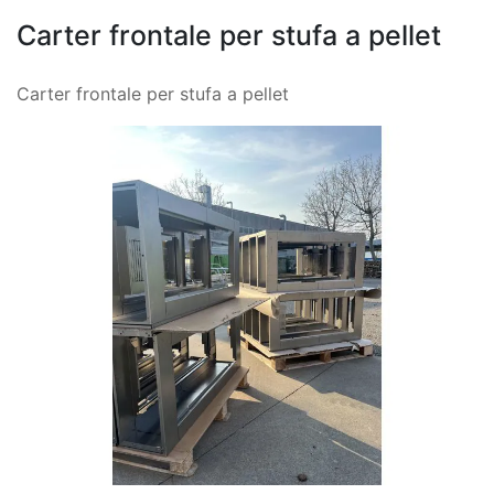
Carter frontale per stufa a pellet
Carter frontale per stufa a pellet