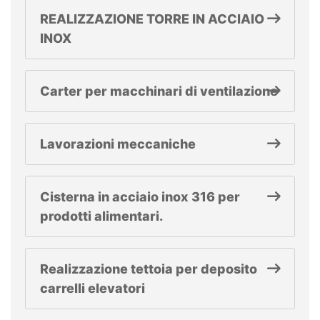
REALIZZAZIONE TORRE IN ACCIAIO
INOX
Carter per macchinari di ventilazione
Lavorazioni meccaniche
Cisterna in acciaio inox 316 per
prodotti alimentari.
Realizzazione tettoia per deposito
carrelli elevatori