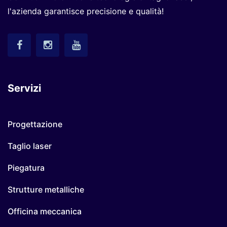
l'azienda garantisce precisione e qualità!
Servizi
Progettazione
Taglio laser
Piegatura
Strutture metalliche
Officina meccanica