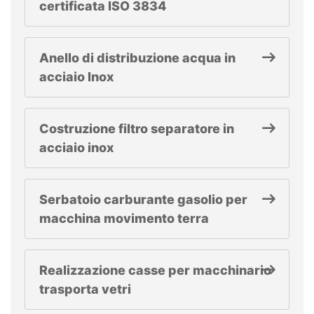
certificata ISO 3834
Anello di distribuzione acqua in
acciaio Inox
Costruzione filtro separatore in
acciaio inox
Serbatoio carburante gasolio per
macchina movimento terra
Realizzazione casse per macchinario
trasporta vetri