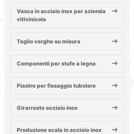
Vasca in acciaio inox per azienda
vitivinicola
Taglio verghe su misura
Componenti per stufe a legna
Piastre per fissaggio tubolare
Girarrosto acciaio inox
Produzione scala in acciaio inox