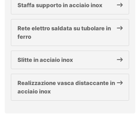
Staffa supporto in acciaio inox
Rete elettro saldata su tubolare in
ferro
Slitte in acciaio inox
Realizzazione vasca distaccante in
acciaio inox