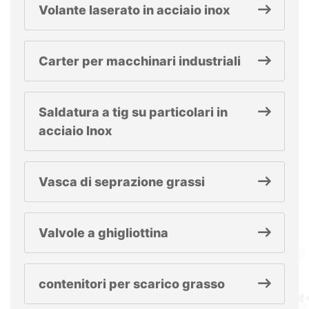
Volante laserato in acciaio inox
Carter per macchinari industriali
Saldatura a tig su particolari in
acciaio Inox
Vasca di seprazione grassi
Valvole a ghigliottina
contenitori per scarico grasso