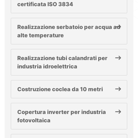
certificata ISO 3834
Realizzazione serbatoio per acqua ad
alte temperature
Realizzazione tubi calandrati per
industria idroelettrica
Costruzione coclea da 10 metri
Copertura inverter per industria
fotovoltaica