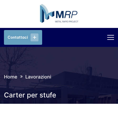
Contattaci
Contattaci
Home
Lavorazioni
Carter per stufe