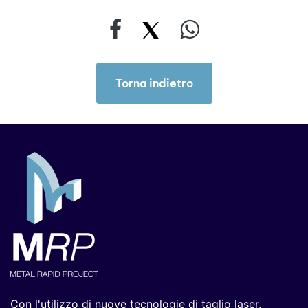
Torna indietro
Torna indietro
Con l'utilizzo di nuove tecnologie di taglio laser,