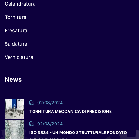
Calandratura
Tornitura
Fresatura
Saldatura
Verniciatura
News
02/08/2024
TORNITURA MECCANICA DI PRECISIONE
02/08/2024
ISO 3834 - UN MONDO STRUTTURALE FONDATO