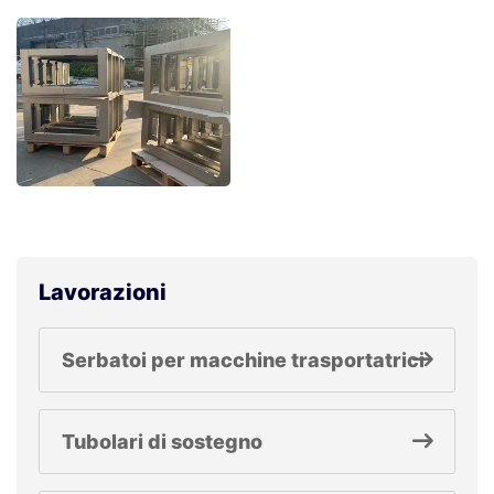
Lavorazioni
Serbatoi per macchine trasportatrici
Tubolari di sostegno